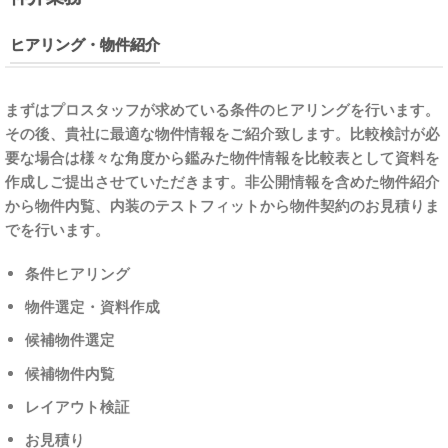
ヒアリング・物件紹介
まずはプロスタッフが求めている条件のヒアリングを行います。
その後、貴社に最適な物件情報をご紹介致します。比較検討が必
要な場合は様々な角度から鑑みた物件情報を比較表として資料を
作成しご提出させていただきます。非公開情報を含めた物件紹介
から物件内覧、内装のテストフィットから物件契約のお見積りま
でを行います。
条件ヒアリング
物件選定・資料作成
候補物件選定
候補物件内覧
レイアウト検証
お見積り