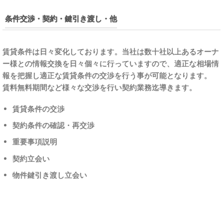
条件交渉・契約・鍵引き渡し・他
賃貸条件は日々変化しております。当社は数十社以上あるオーナ
ー様との情報交換を日々個々に行っていますので、適正な相場情
報を把握し適正な賃貸条件の交渉を行う事が可能となります。
賃料無料期間など様々な交渉を行い契約業務迄導きます。
賃貸条件の交渉
契約条件の確認・再交渉
重要事項説明
契約立会い
物件鍵引き渡し立会い