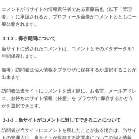
コメントが当サイトの情報責任者である齋藤昌也（以下「管理
者」）に承認されると、プロフィール画像がコメントとともに一
般公開されます。
3-1-2．保存期間について
当サイトに残されたコメントは、コメントとそのメタデータを1
年間保存します。
備考）訪問者は個人情報をブラウザに保存するか選択することが
出来ます
訪問者は当サイトにコメントを残す際に、お名前、メールアドレ
ス、お持ちのサイト情報（任意）を ブラウザに保存するかどう
かを選択できます。
3-1-3．当サイトがコメントに対してできることについて
訪問者が当サイトにコメントを残したことがある場合は、当サイ
トの管理人は、当サイトが保存する訪問者についての個人情報