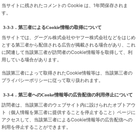
当サイトに残されたコメントの Cookie は、1年間保存されま
す。
3-3-3．第三者によるCookie情報の取得について
当サイトでは、グーグル株式会社やヤフー株式会社などをはじめ
とする第三者から配信される広告が掲載される場合があり、これ
に関連して当該第三者が訪問者のCookie情報等を取得して、利
用している場合があります。
当該第三者によって取得されたCookie情報等は、当該第三者の
プライバシーポリシーに従って取り扱われます。
3-3-4．第三者へのCooke情報等の広告配信の利用停止について
訪問者は、当該第三者のウェブサイト内に設けられたオプトアウ
ト（個人情報を第三者に提供することを停止すること）ページに
アクセスして、当該第三者によるCookie情報等の広告配信への
利用を停止することができます。