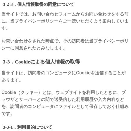
3-2-3．個人情報取得の同意について
当サイトでは、お問い合わせフォームからお問い合わせをする前
に、当プライバシーポリシーをご一読いただくよう案内していま
す。
お問い合わせをされた時点で、その訪問者は当プライバシーポリ
シーに同意されたとみなします。
3-3．Cookieによる個人情報の取得
当サイトは、訪問者のコンピュータにCookieを送信することが
あります。
Cookie（クッキー）とは、ウェブサイトを利用したときに、ブ
ラウザとサーバーとの間で送受信した利用履歴や入力内容など
を、訪問者のコンピュータにファイルとして保存しておく仕組み
です。
3-3-1．利用目的について