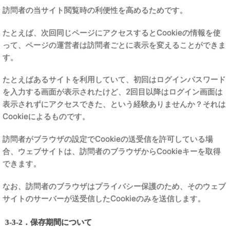
訪問者の当サイト閲覧時の利便性を高めるためです。
たとえば、次回同じページにアクセスするとCookieの情報を使
って、ページの運営者は訪問者ごとに表示を変えることができま
す。
たとえばあるサイトを利用していて、初回はログインパスワード
を入力する画面が表示されたけど、2回目以降はログイン画面は
表示されずにアクセスできた、という経験ありませんか？それは
Cookieによるものです。
訪問者がブラウザの設定でCookieの送受信を許可している場
合、ウェブサイトは、訪問者のブラウザからCookieキーを取得
できます。
なお、訪問者のブラウザはプライバシー保護のため、そのウェブ
サイトのサーバーが送受信したCookieのみを送信します。
3-3-2．保存期間について