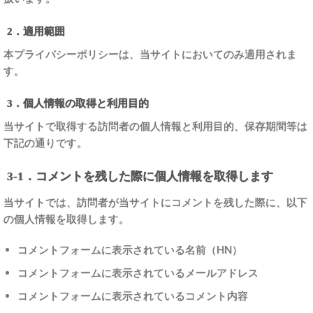
2．適用範囲
本プライバシーポリシーは、当サイトにおいてのみ適用されま
す。
3．個人情報の取得と利用目的
当サイトで取得する訪問者の個人情報と利用目的、保存期間等は
下記の通りです。
3-1．コメントを残した際に個人情報を取得します
当サイトでは、訪問者が当サイトにコメントを残した際に、以下
の個人情報を取得します。
コメントフォームに表示されている名前（HN）
コメントフォームに表示されているメールアドレス
コメントフォームに表示されているコメント内容