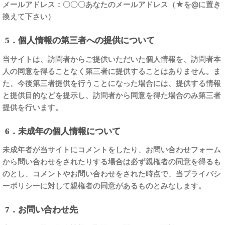
メールアドレス：〇〇〇あなたのメールアドレス（★を@に置き
換えて下さい）
5．個人情報の第三者への提供について
当サイトは、訪問者からご提供いただいた個人情報を、訪問者本
人の同意を得ることなく第三者に提供することはありません。ま
た、今後第三者提供を行うことになった場合には、提供する情報
と提供目的などを提示し、訪問者から同意を得た場合のみ第三者
提供を行います。
6．未成年の個人情報について
未成年者が当サイトにコメントをしたり、お問い合わせフォーム
から問い合わせをされたりする場合は必ず親権者の同意を得るも
のとし、コメントやお問い合わせをされた時点で、当プライバシ
ーポリシーに対して親権者の同意があるものとみなします。
7．お問い合わせ先