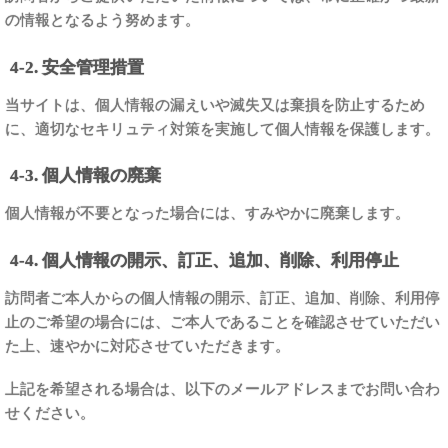
の情報となるよう努めます。
4-2. 安全管理措置
当サイトは、個人情報の漏えいや滅失又は棄損を防止するため
に、適切なセキリュティ対策を実施して個人情報を保護します。
4-3. 個人情報の廃棄
個人情報が不要となった場合には、すみやかに廃棄します。
4-4. 個人情報の開示、訂正、追加、削除、利用停止
訪問者ご本人からの個人情報の開示、訂正、追加、削除、利用停
止のご希望の場合には、ご本人であることを確認させていただい
た上、速やかに対応させていただきます。
上記を希望される場合は、以下のメールアドレスまでお問い合わ
せください。