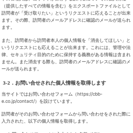
（提供したすべての情報を含む）をエクスポートファイルとして
訪問者が「受け取りたい」というリクエストに応えることが出来
ます。その際、訪問者のメールアドレスに確認のメールが送られ
ます。
また、訪問者から訪問者本人の個人情報を「消去してほしい」と
いうリクエストにも応えることが出来ます。これには、管理や法
律、セキュリティ目的のために保持する義務がある情報は含まれ
ません。また消去する際も、訪問者のメールアドレスに確認のメ
ールが送られます。
3-2．お問い合せされた個人情報を取得します
当サイトではお問い合わせフォーム（https://cbb-
e.co.jp/contact/）を設けています。
訪問者がそのお問い合わせフォームから問い合わせをされた際に
入力された、以下の個人情報を取得します。