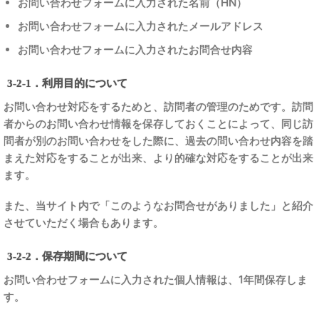
お問い合わせフォームに入力された名前（HN）
お問い合わせフォームに入力されたメールアドレス
お問い合わせフォームに入力されたお問合せ内容
3-2-1．利用目的について
お問い合わせ対応をするためと、訪問者の管理のためです。訪問
者からのお問い合わせ情報を保存しておくことによって、同じ訪
問者が別のお問い合わせをした際に、過去の問い合わせ内容を踏
まえた対応をすることが出来、より的確な対応をすることが出来
ます。
また、当サイト内で「このようなお問合せがありました」と紹介
させていただく場合もあります。
3-2-2．保存期間について
お問い合わせフォームに入力された個人情報は、1年間保存しま
す。