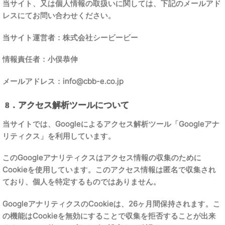
当サイト、又は個人情報の取扱いに関しては、下記のメールアド
レスにてお問い合わせください。
当サイト運営者：株式会社シービービー
情報責任者：小俣恭伸
メールアドレス：info@cbb-e.co.jp
8．アクセス解析ツールについて
当サイトでは、Googleによるアクセス解析ツール「Googleアナ
リティクス」を利用しています。
このGoogleアナリティクスはアクセス情報の収集のために
Cookieを使用しています。このアクセス情報は匿名で収集され
ており、個人を特定するものではありません。
GoogleアナリティクスのCookieは、26ヶ月間保持されます。こ
の機能はCookieを無効にすることで収集を拒否することが出来