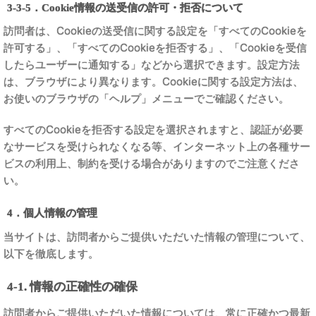
3-3-5．Cookie情報の送受信の許可・拒否について
訪問者は、Cookieの送受信に関する設定を「すべてのCookieを
許可する」、「すべてのCookieを拒否する」、「Cookieを受信
したらユーザーに通知する」などから選択できます。設定方法
は、ブラウザにより異なります。Cookieに関する設定方法は、
お使いのブラウザの「ヘルプ」メニューでご確認ください。
すべてのCookieを拒否する設定を選択されますと、認証が必要
なサービスを受けられなくなる等、インターネット上の各種サー
ビスの利用上、制約を受ける場合がありますのでご注意くださ
い。
4．個人情報の管理
当サイトは、訪問者からご提供いただいた情報の管理について、
以下を徹底します。
4-1. 情報の正確性の確保
訪問者からご提供いただいた情報については、常に正確かつ最新