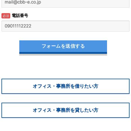
電話番号
必須
オフィス・事務所を借りたい方
オフィス・事務所を貸したい方